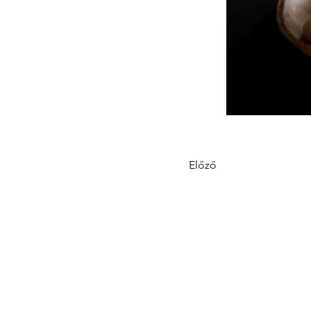
Előző