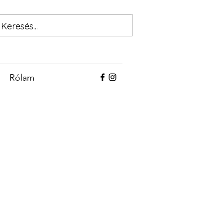
Rólam