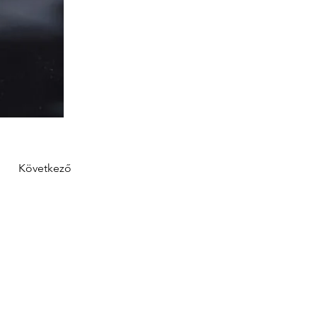
Következő