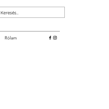
Rólam