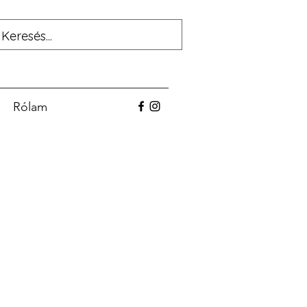
Rólam