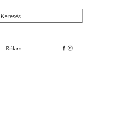
Rólam