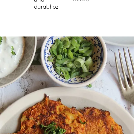
darabhoz