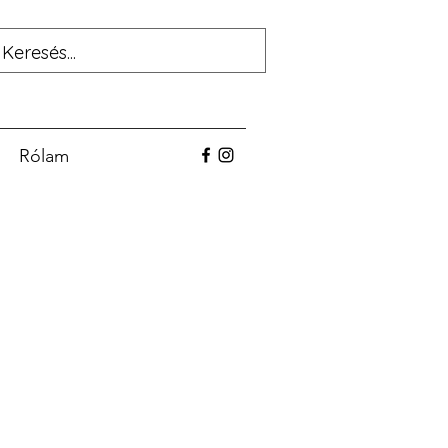
Rólam