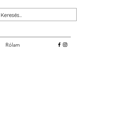
Rólam