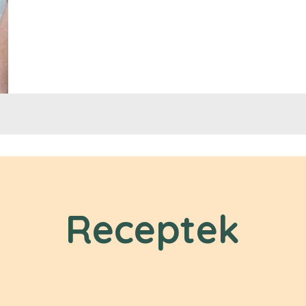
Receptek